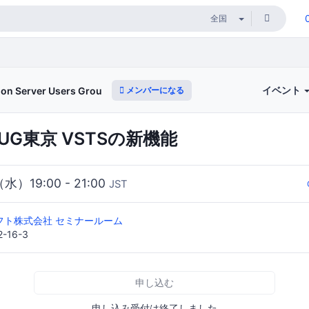
イベント
メンバーになる
on Server Users Group)
SUG東京 VSTSの新機能
（水）19:00 - 21:00
JST
フト株式会社 セミナールーム
16-3
申し込む
申し込み受付は終了しました