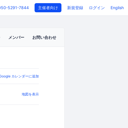
050-5291-7844
主催者向け
新規登録
ログイン
English
メンバー
お問い合わせ
Google カレンダーに追加
地図を表示