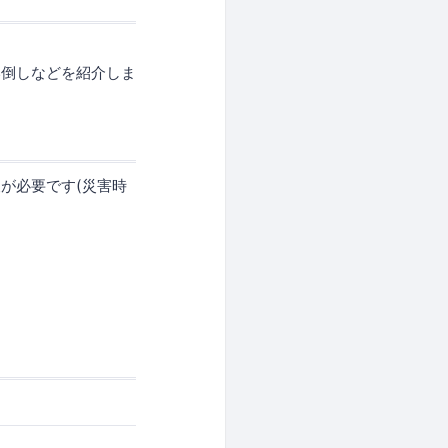
の使い倒しなどを紹介しま
が必要です(災害時