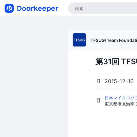
TFSUG(Team Foundati
第31回 TF
2015-12-16
日本マイクロソ
東京都港区港南 2-