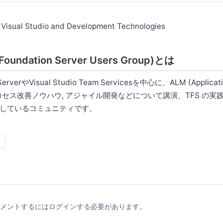
 Visual Studio and Development Technologies
oundation Server Users Group)とは
ServerやVisual Studio Team Servicesを中心に、ALM (Applicatio
), プロセス改善ノウハウ, アジャイル開発などについて講演、TFS の
しているコミュニティです。
メントするにはログインする必要があります。